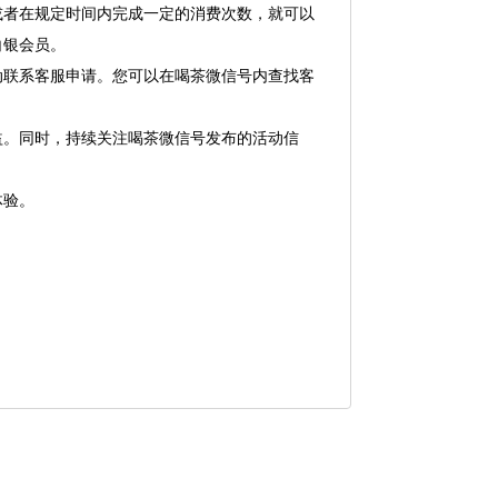
或者在规定时间内完成一定的消费次数，就可以
白银会员。
动联系客服申请。您可以在喝茶微信号内查找客
益。同时，持续关注喝茶微信号发布的活动信
体验。