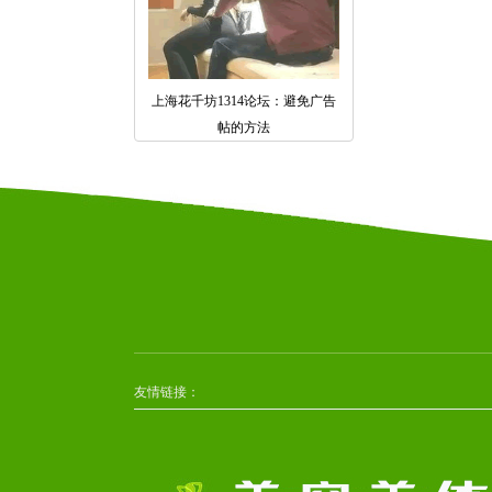
上海花千坊1314论坛：避免广告
帖的方法
友情链接：