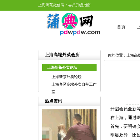
上海喝茶微信号：会员升级指南
首页
上海高端外菜会所
你的位置：
上海高
上海新茶外卖论坛
上海新茶外卖论坛
上海各区高端外卖自带工作
室
热点资讯
开启会员全新
在上海，通过
首先，要明确
明显差异，比