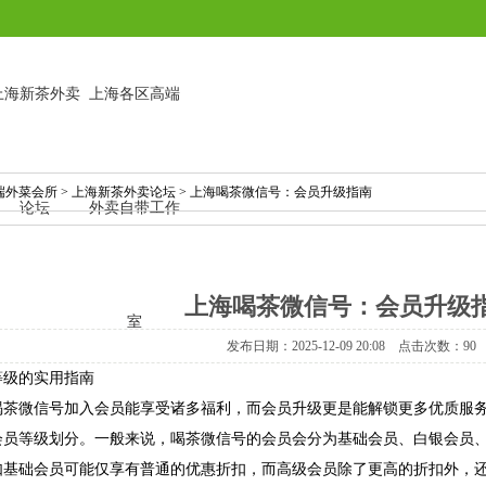
上海新茶外卖
上海各区高端
端外菜会所
>
上海新茶外卖论坛
> 上海喝茶微信号：会员升级指南
论坛
外卖自带工作
上海喝茶微信号：会员升级
室
发布日期：2025-12-09 20:08 点击次数：90
等级的实用指南
喝茶微信号加入会员能享受诸多福利，而会员升级更是能解锁更多优质服
会员等级划分。一般来说，喝茶微信号的会员会分为基础会员、白银会员
如基础会员可能仅享有普通的优惠折扣，而高级会员除了更高的折扣外，