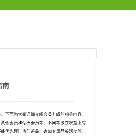
指南
务。下面为大家详细介绍会员升级的相关内容。
、黄金会员和钻石会员等。不同等级在权益上有
还能优先预订热门茶品、参加专属品鉴活动等。