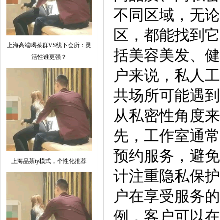
不同区域，无论
区，都能找到它
上海高端喝茶群VS线下会所：灵
括美容美发、健
活性谁更强？
户来说，私人工
共场所可能遇到
从私密性角度来
先，工作室通常
预约服务，避免
上海品茶ty模式，个性化推荐
计注重隐私保护
户在享受服务的
例，客户可以在