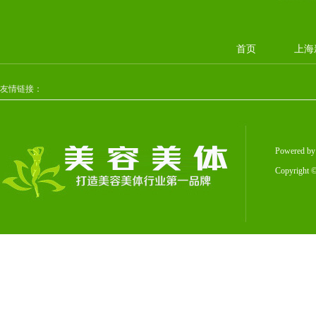
首页
上海
友情链接：
Powered b
Copyright
©