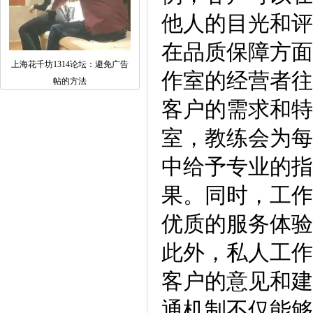
他人的目光和评
在品质保障方面
上海花千坊1314论坛：避免广告
作室的经营者往
帖的方法
客户的需求和特
室，教练会为每
中给予专业的指
果。同时，工作
优质的服务体验
此外，私人工作
客户的意见和建
通机制不仅能够