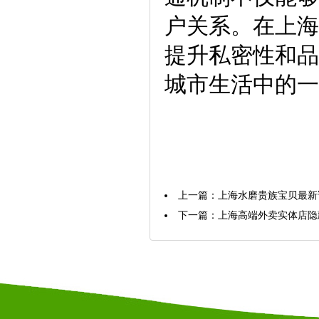
户关系。在上海
提升私密性和品
城市生活中的一
上一篇：
上海水磨贵族宝贝最新
下一篇：
上海高端外卖实体店隐